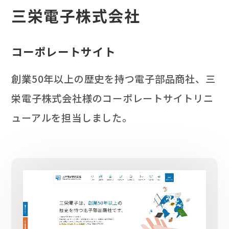
三栄電子株式会社
コーポレートサイト
創業50年以上の歴史を持つ電子部品商社、三
栄電子株式会社様のコーポレートサイトリニ
ューアルを担当しました。