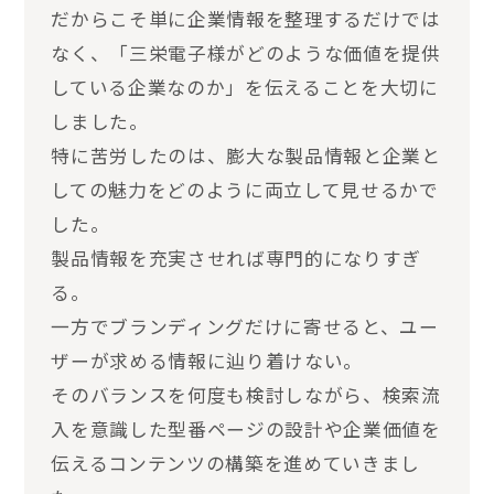
だからこそ単に企業情報を整理するだけでは
なく、「三栄電子様がどのような価値を提供
している企業なのか」を伝えることを大切に
しました。
特に苦労したのは、膨大な製品情報と企業と
しての魅力をどのように両立して見せるかで
した。
製品情報を充実させれば専門的になりすぎ
る。
一方でブランディングだけに寄せると、ユー
ザーが求める情報に辿り着けない。
そのバランスを何度も検討しながら、検索流
入を意識した型番ページの設計や企業価値を
伝えるコンテンツの構築を進めていきまし