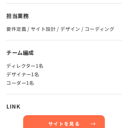
担当業務
要件定義 / サイト設計 / デザイン / コーディング
チーム編成
ディレクター1名
デザイナー1名
コーダー1名
LINK
サイトを見る