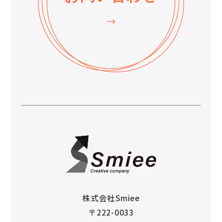
株式会社Smiee
〒222-0033