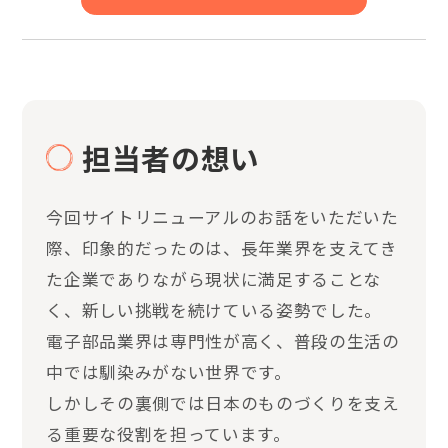
担当者の想い
今回サイトリニューアルのお話をいただいた
際、印象的だったのは、長年業界を支えてき
た企業でありながら現状に満足することな
く、新しい挑戦を続けている姿勢でした。
電子部品業界は専門性が高く、普段の生活の
中では馴染みがない世界です。
しかしその裏側では日本のものづくりを支え
る重要な役割を担っています。