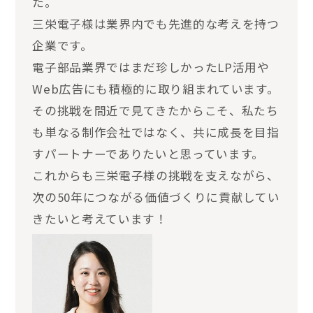
た。
三栄電子様は業界内でも先進的な考えを持つ
企業です。
電子部品業界ではまだ珍しかったLP活用や
Web広告にも積極的に取り組まれています。
その挑戦を間近で見てきたからこそ、私たち
も単なる制作会社ではなく、共に成長を目指
すパートナーでありたいと思っています。
これからも三栄電子様の挑戦を支えながら、
次の50年につながる価値づくりに貢献してい
きたいと考えています！