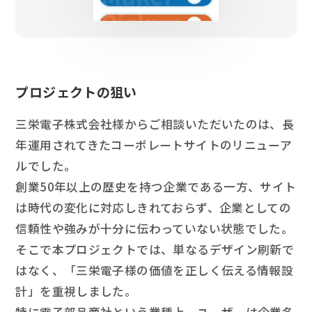
プロジェクトの狙い
三栄電子株式会社様からご相談いただいたのは、長
年運用されてきたコーポレートサイトのリニューア
ルでした。
創業50年以上の歴史を持つ企業である一方、サイト
は時代の変化に対応しきれておらず、企業としての
信頼性や強みが十分に伝わっていない状態でした。
そこで本プロジェクトでは、単なるデザイン刷新で
はなく、「三栄電子様の価値を正しく伝える情報設
計」を重視しました。