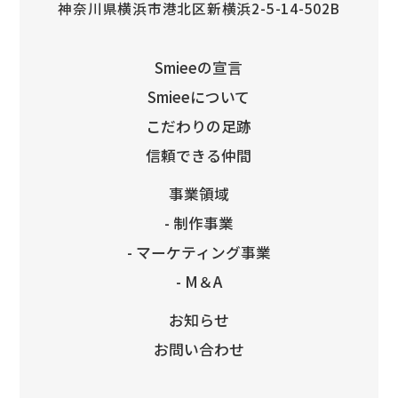
神奈川県横浜市港北区新横浜2-5-14-502B
Smieeの宣言
Smieeについて
こだわりの足跡
信頼できる仲間
事業領域
- 制作事業
- マーケティング事業
- M＆A
お知らせ
お問い合わせ