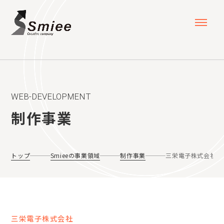
WEB-DEVELOPMENT
制作事業
トップ
Smieeの事業領域
制作事業
三栄電子株式会社
三栄電子株式会社