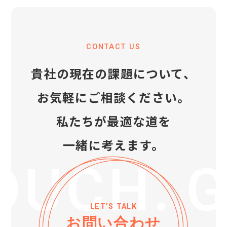
CONTACT US
貴社の現在の課題について、
お気軽にご相談ください。
私たちが最適な道を
一緒に考えます。
LET’S TALK
お問い合わせ