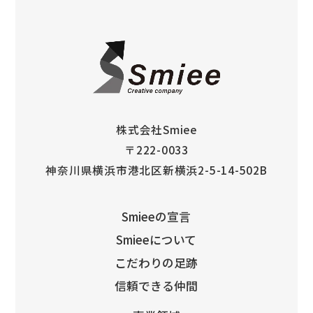
株式会社Smiee
〒222-0033
神奈川県横浜市港北区新横浜2-5-14-502B
Smieeの宣言
Smieeについて
こだわりの足跡
信頼できる仲間