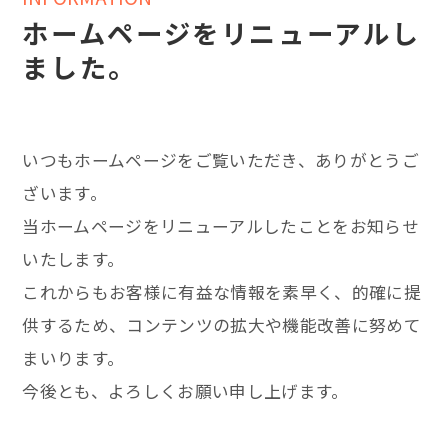
ホームページをリニューアルし
ました。
いつもホームページをご覧いただき、ありがとうご
ざいます。
当ホームページをリニューアルしたことをお知らせ
いたします。
これからもお客様に有益な情報を素早く、的確に提
供するため、コンテンツの拡大や機能改善に努めて
まいります。
今後とも、よろしくお願い申し上げます。