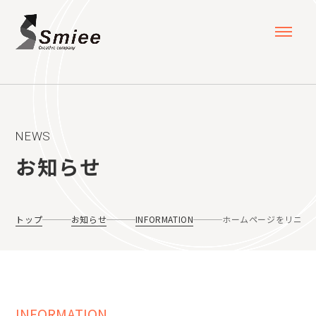
NEWS
お知らせ
トップ
お知らせ
INFORMATION
ホームページをリニュ
INFORMATION