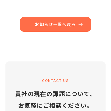
お知らせ一覧へ戻る
CONTACT US
貴社の現在の課題について、
お気軽にご相談ください。