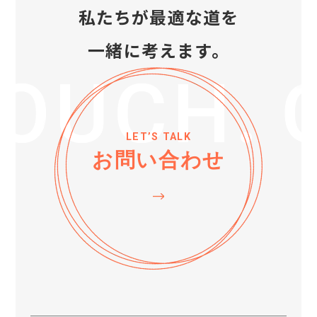
私たちが最適な道を
一緒に考えます。
LET’S TALK
お問い合わせ